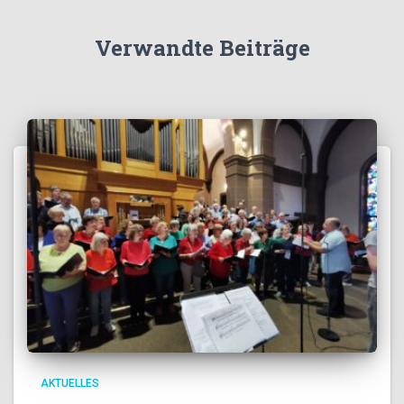
Verwandte Beiträge
AKTUELLES