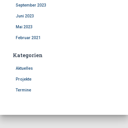
September 2023
Juni 2023
Mai 2023
Februar 2021
Kategorien
Aktuelles
Projekte
Termine