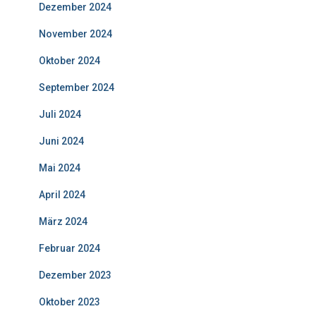
Dezember 2024
November 2024
Oktober 2024
September 2024
Juli 2024
Juni 2024
Mai 2024
April 2024
März 2024
Februar 2024
Dezember 2023
Oktober 2023