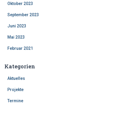
Oktober 2023
September 2023
Juni 2023
Mai 2023
Februar 2021
Kategorien
Aktuelles
Projekte
Termine