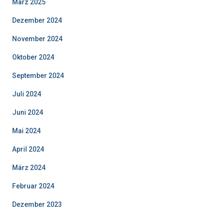
März 2025
Dezember 2024
November 2024
Oktober 2024
September 2024
Juli 2024
Juni 2024
Mai 2024
April 2024
März 2024
Februar 2024
Dezember 2023