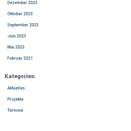
Dezember 2023
Oktober 2023
September 2023
Juni 2023
Mai 2023
Februar 2021
Kategorien
Aktuelles
Projekte
Termine