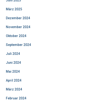
Juni 2025
März 2025
Dezember 2024
November 2024
Oktober 2024
September 2024
Juli 2024
Juni 2024
Mai 2024
April 2024
März 2024
Februar 2024