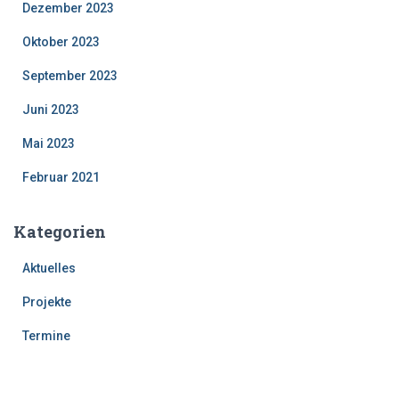
Dezember 2023
Oktober 2023
September 2023
Juni 2023
Mai 2023
Februar 2021
Kategorien
Aktuelles
Projekte
Termine