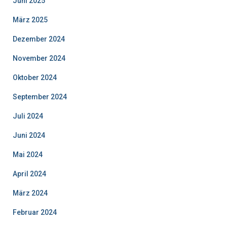
Juni 2025
März 2025
Dezember 2024
November 2024
Oktober 2024
September 2024
Juli 2024
Juni 2024
Mai 2024
April 2024
März 2024
Februar 2024