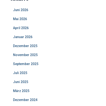
n
a
Juni 2026
c
h
Mai 2026
:
April 2026
Januar 2026
Dezember 2025
November 2025
September 2025
Juli 2025
Juni 2025
März 2025
Dezember 2024