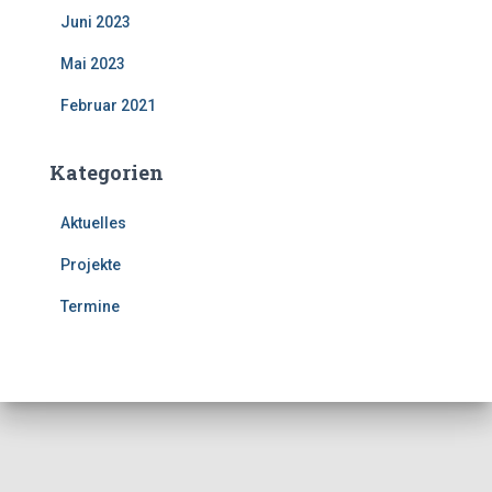
Juni 2023
Mai 2023
Februar 2021
Kategorien
Aktuelles
Projekte
Termine