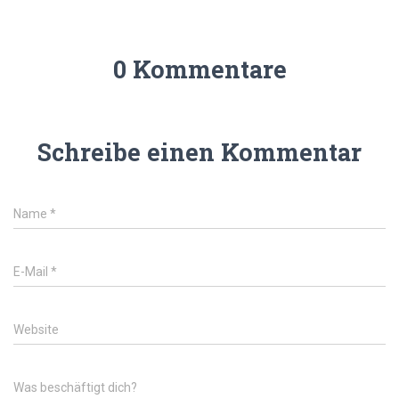
0 Kommentare
Schreibe einen Kommentar
Name
*
E-Mail
*
Website
Was beschäftigt dich?