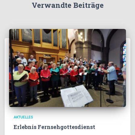
Verwandte Beiträge
AKTUELLES
Erlebnis Fernsehgottesdienst