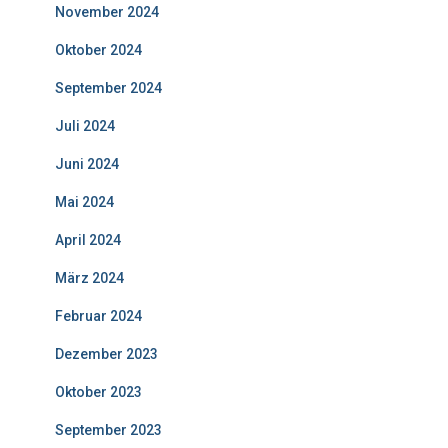
November 2024
Oktober 2024
September 2024
Juli 2024
Juni 2024
Mai 2024
April 2024
März 2024
Februar 2024
Dezember 2023
Oktober 2023
September 2023