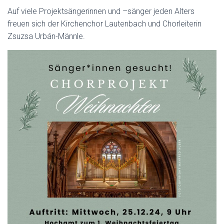
Auf viele Projektsängerinnen und –sänger jeden Alters
freuen sich der Kirchenchor Lautenbach und Chorleiterin
Zsuzsa Urbán-Männle.