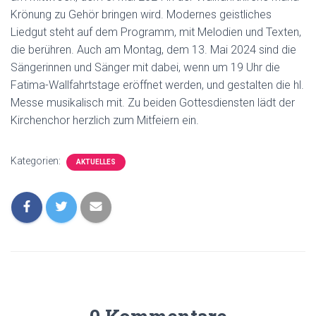
Krönung zu Gehör bringen wird. Modernes geistliches
Liedgut steht auf dem Programm, mit Melodien und Texten,
die berühren. Auch am Montag, dem 13. Mai 2024 sind die
Sängerinnen und Sänger mit dabei, wenn um 19 Uhr die
Fatima-Wallfahrtstage eröffnet werden, und gestalten die hl.
Messe musikalisch mit. Zu beiden Gottesdiensten lädt der
Kirchenchor herzlich zum Mitfeiern ein.
Kategorien:
AKTUELLES