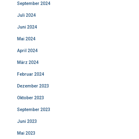
September 2024
Juli 2024
Juni 2024
Mai 2024
April 2024
März 2024
Februar 2024
Dezember 2023
Oktober 2023
September 2023
Juni 2023
Mai 2023