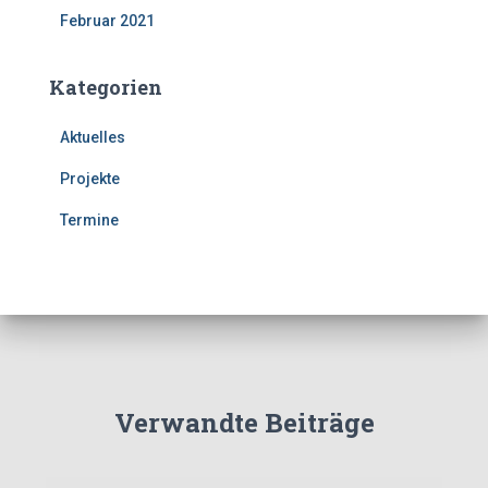
Februar 2021
Kategorien
Aktuelles
Projekte
Termine
Verwandte Beiträge