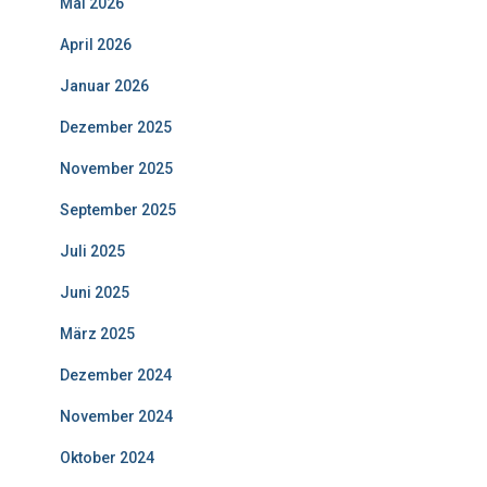
Mai 2026
:
April 2026
Januar 2026
Dezember 2025
November 2025
September 2025
Juli 2025
Juni 2025
März 2025
Dezember 2024
November 2024
Oktober 2024